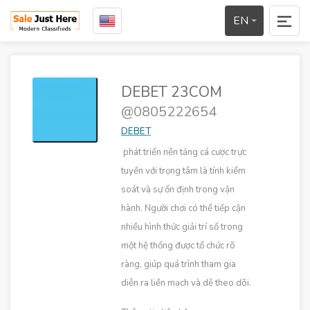
EN
DEBET 23COM
@0805222654
DEBET
phát triển nền tảng cá cược trực
tuyến với trọng tâm là tính kiểm
soát và sự ổn định trong vận
hành. Người chơi có thể tiếp cận
nhiều hình thức giải trí số trong
một hệ thống được tổ chức rõ
ràng, giúp quá trình tham gia
diễn ra liền mạch và dễ theo dõi.