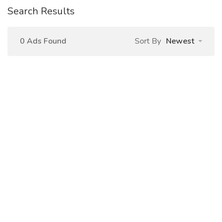
Search Results
0 Ads Found
Sort By
Newest