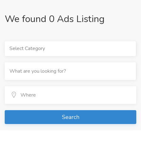
We found 0 Ads Listing
Select Category
Search