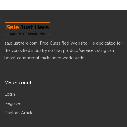
salejusthere.com, Free Classified Website - is dedicated for
the classified industry so that product/service listing can
boost commercial exchanges world wide.
My Account
Login
Register
Post an Article