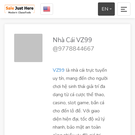
EN
Nhà Cái VZ99
@9778844667
VZ99
là nhà cái trực tuyến
uy tín, mang đến cho người
chơi hệ sinh thái giải trí đa
dạng từ cá cược thể thao,
casino, slot game, bắn cá
cho đến lô đề. Với giao
diện hiện đại, tốc độ xử lý
nhanh, bảo mật an toàn