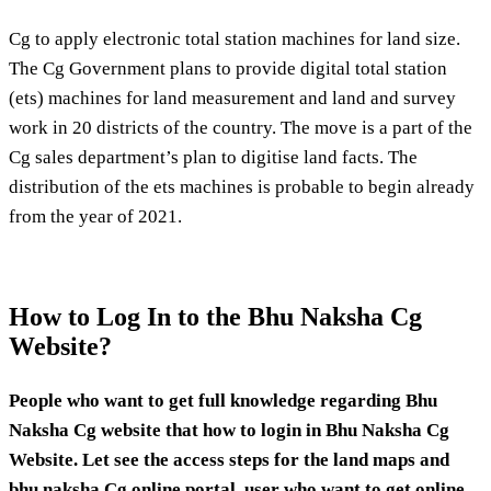
Cg to apply electronic total station machines for land size.
The Cg Government plans to provide digital total station
(ets) machines for land measurement and land and survey
work in 20 districts of the country. The move is a part of the
Cg sales department’s plan to digitise land facts. The
distribution of the ets machines is probable to begin already
from the year of 2021.
How to Log In to the Bhu Naksha Cg
Website?
People who want to get full knowledge regarding Bhu
Naksha Cg website that how to login in Bhu Naksha Cg
Website. Let see the access steps for the land maps and
bhu naksha Cg online portal, user who want to get online