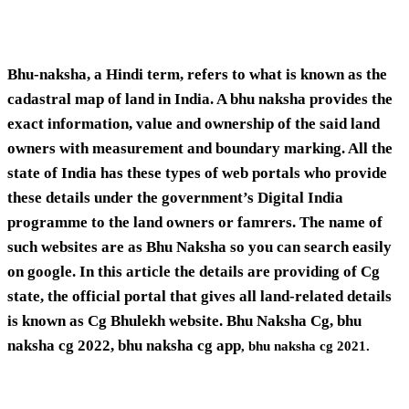
Bhu-naksha, a Hindi term, refers to what is known as the
cadastral map of land in India. A bhu naksha provides the
exact information, value and ownership of the said land
owners with measurement and boundary marking.
All the
state of India has these types of web portals who provide
these details under the government’s Digital India
programme to the land owners or famrers. The name of
such websites are as Bhu Naksha so you can search easily
on google. In this article the details are providing of Cg
state, the official portal that gives all land-related details
is known as Cg Bhulekh website.
Bhu Naksha Cg, bhu
naksha cg 2022
, bhu naksha cg app
, bhu naksha cg 2021.