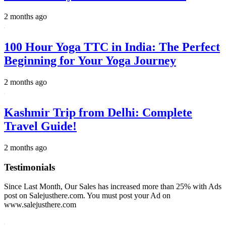
2 months ago
100 Hour Yoga TTC in India: The Perfect
Beginning for Your Yoga Journey
2 months ago
Kashmir Trip from Delhi: Complete
Travel Guide!
2 months ago
Testimonials
Since Last Month, Our Sales has increased more than 25% with Ads
post on Salejusthere.com. You must post your Ad on
www.salejusthere.com