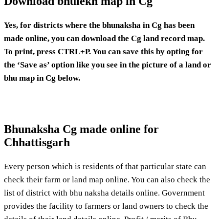
Download
bhulekh
map in Cg
Yes, for districts where the bhunaksha in Cg has been
made online, you can download the Cg land record map.
To print, press CTRL+P. You can save this by opting for
the ‘Save as’ option like you see in the picture of a land or
bhu map in Cg below.
Bhunaksha Cg made online for
Chhattisgarh
Every person which is residents of that particular state can
check their farm or land map online. You can also check the
list of district with bhu naksha details online. Government
provides the facility to farmers or land owners to check the