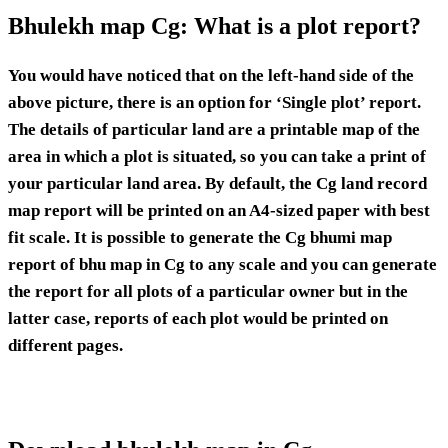
Bhulekh map Cg: What is a plot report?
You would have noticed that on the left-hand side of the
above picture, there is an option for ‘Single plot’ report.
The details of particular land are a printable map of the
area in which a plot is situated, so you can take a print of
your particular land area. By default, the Cg land record
map report will be printed on an A4-sized paper with best
fit scale. It is possible to generate the Cg bhumi map
report of bhu map in Cg to any scale and you can generate
the report for all plots of a particular owner but in the
latter case, reports of each plot would be printed on
different pages.