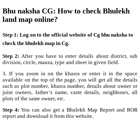
Bhu naksha CG: How to check Bhulekh
land map online?
Step 1:
Log on to the official website of Cg bhu naksha to
check the bhulekh map in Cg.
Step 2:
After you have to enter details about district, sub
division, circle, mauza, type and sheet in given field.
3. If you zoom in on the khasra or enter it in the space
available on the top of the page, you will get all the details
such as plot number, khasra number, details about owner or
joint owners, father’s name, caste details, neighbours, all
plots of the same owner, etc.
Step 4:
You can also get a Bhulekh Map Report and ROR
report and download it from this website.