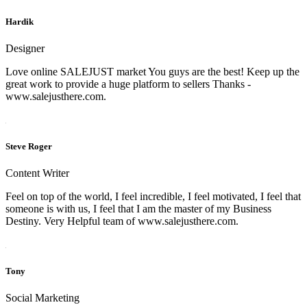
Hardik
Designer
Love online SALEJUST market You guys are the best! Keep up the
great work to provide a huge platform to sellers Thanks -
www.salejusthere.com.
Steve Roger
Content Writer
Feel on top of the world, I feel incredible, I feel motivated, I feel that
someone is with us, I feel that I am the master of my Business
Destiny. Very Helpful team of www.salejusthere.com.
Tony
Social Marketing